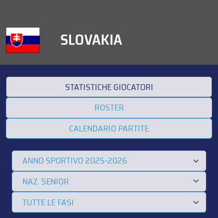
SLOVAKIA
STATISTICHE GIOCATORI
ROSTER
CALENDARIO PARTITE