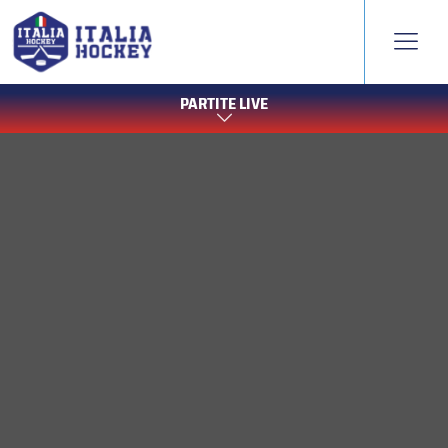
PARTITE LIVE