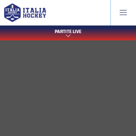
PARTITE LIVE