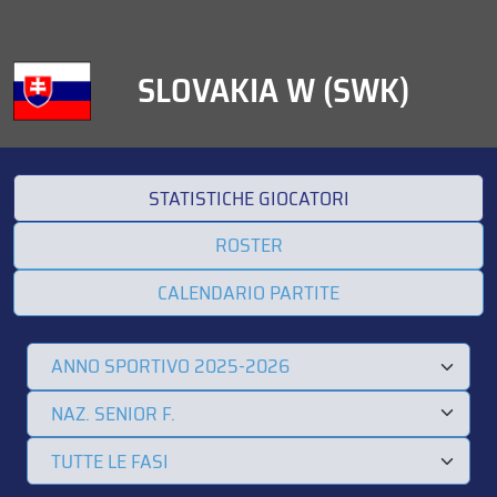
SLOVAKIA W (SWK)
STATISTICHE GIOCATORI
ROSTER
CALENDARIO PARTITE