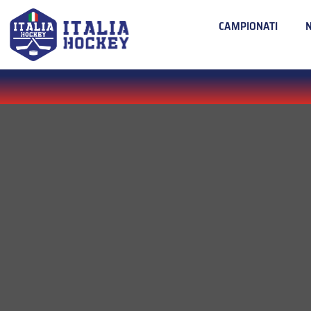
CAMPIONATI