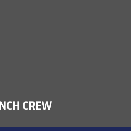
ENCH CREW