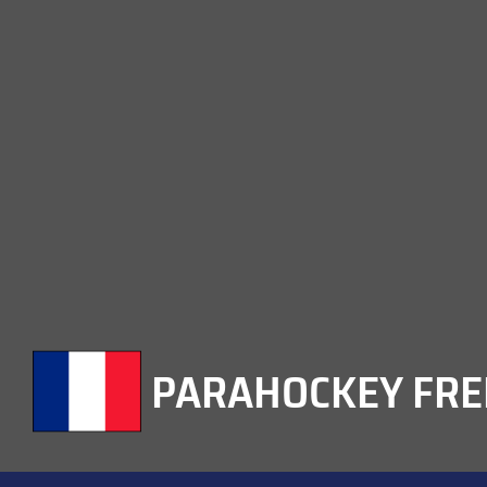
PARAHOCKEY FR