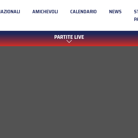
NAZIONALI
AMICHEVOLI
CALENDARIO
NEWS
S
P
PARTITE LIVE