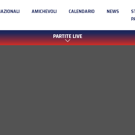
NAZIONALI
AMICHEVOLI
CALENDARIO
NEWS
S
P
PARTITE LIVE