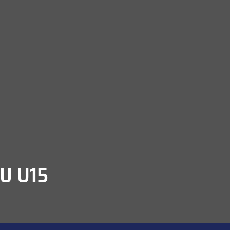
U U15