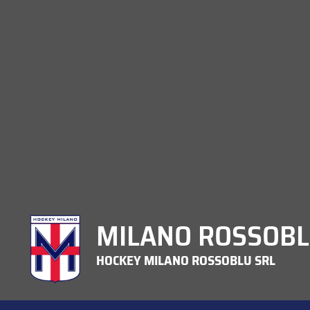
MILANO ROSSOBL
HOCKEY MILANO ROSSOBLU SRL