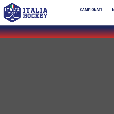
CAMPIONATI