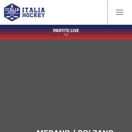
PARTITE LIVE