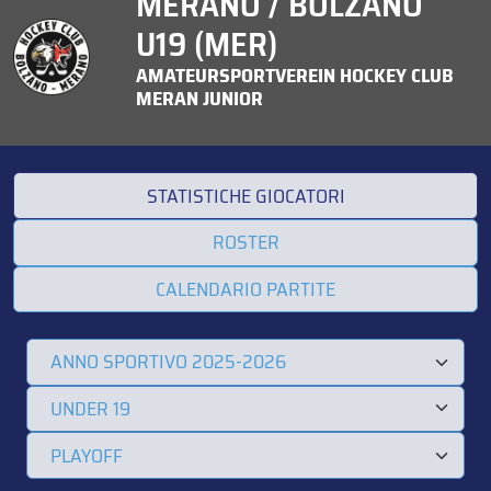
MERANO / BOLZANO
U19 (MER)
AMATEURSPORTVEREIN HOCKEY CLUB
MERAN JUNIOR
STATISTICHE GIOCATORI
ROSTER
CALENDARIO PARTITE