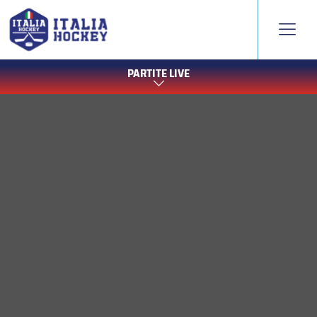
PARTITE LIVE