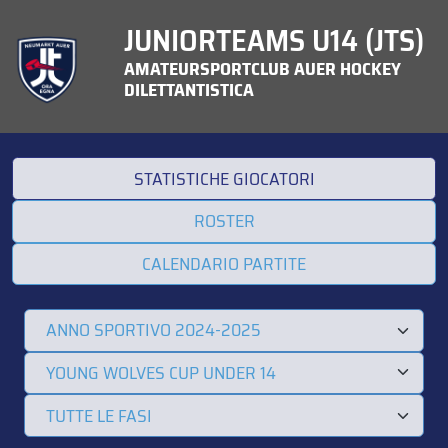
JUNIORTEAMS U14 (JTS)
AMATEURSPORTCLUB AUER HOCKEY
DILETTANTISTICA
STATISTICHE GIOCATORI
ROSTER
CALENDARIO PARTITE