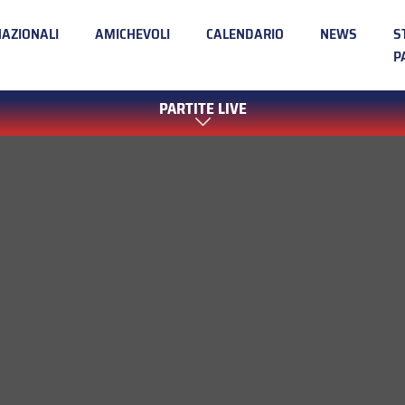
NAZIONALI
AMICHEVOLI
CALENDARIO
NEWS
S
P
PARTITE LIVE