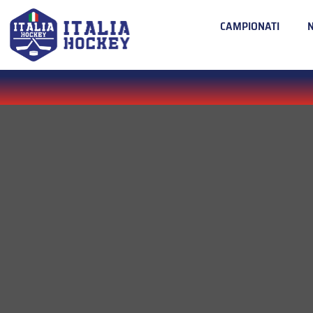
CAMPIONATI