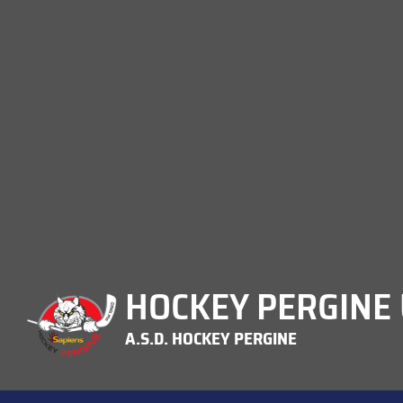
HOCKEY PERGINE 
A.S.D. HOCKEY PERGINE