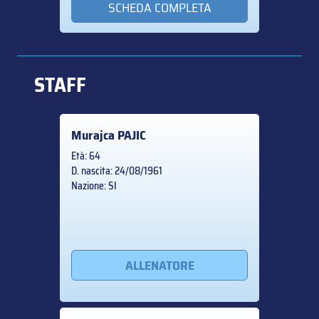
SCHEDA COMPLETA
STAFF
Murajca
PAJIC
Età: 64
D. nascita: 24/08/1961
Nazione: SI
ALLENATORE