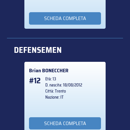
SCHEDA COMPLETA
DEFENSEMEN
Brian
BONECCHER
#12
Età: 13
D. nascita: 18/08/2012
Città: Trento
Nazione: IT
SCHEDA COMPLETA