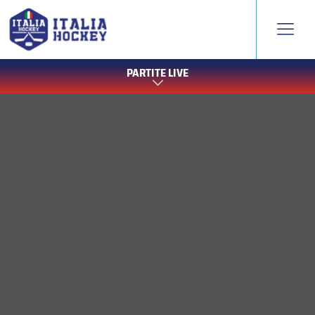
PARTITE LIVE