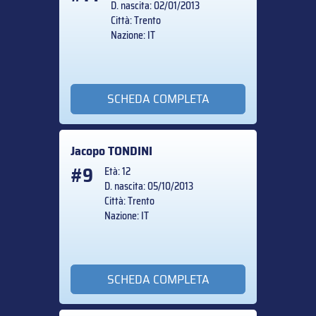
D. nascita: 02/01/2013
Città: Trento
Nazione: IT
SCHEDA COMPLETA
Jacopo
TONDINI
#9
Età: 12
D. nascita: 05/10/2013
Città: Trento
Nazione: IT
SCHEDA COMPLETA