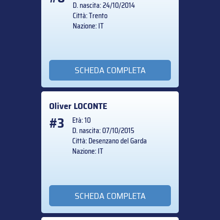
D. nascita: 24/10/2014
Città: Trento
Nazione: IT
SCHEDA COMPLETA
Oliver
LOCONTE
#3
Età: 10
D. nascita: 07/10/2015
Città: Desenzano del Garda
Nazione: IT
SCHEDA COMPLETA