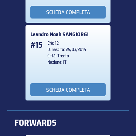
SCHEDA COMPLETA
Leandro Noah
SANGIORGI
#15
Età: 12
D. nascita: 25/03/2014
Città: Trento
Nazione: IT
SCHEDA COMPLETA
FORWARDS