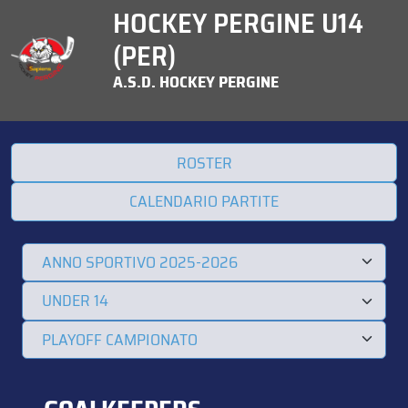
HOCKEY PERGINE U14
(PER)
A.S.D. HOCKEY PERGINE
ROSTER
CALENDARIO PARTITE