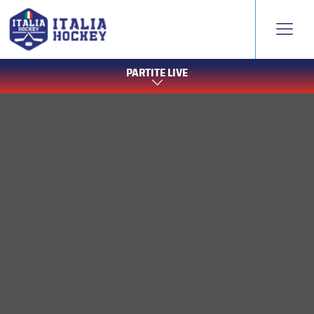
PARTITE LIVE