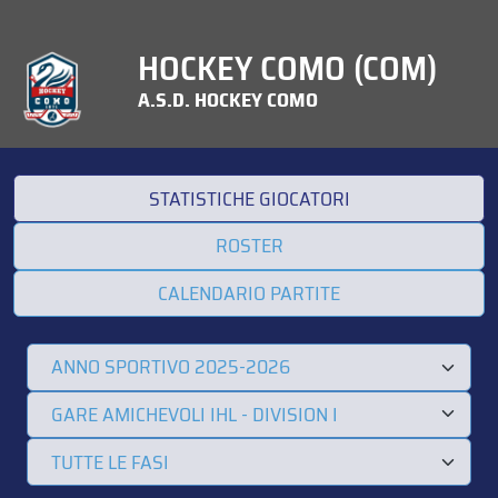
HOCKEY COMO (COM)
A.S.D. HOCKEY COMO
STATISTICHE GIOCATORI
ROSTER
CALENDARIO PARTITE