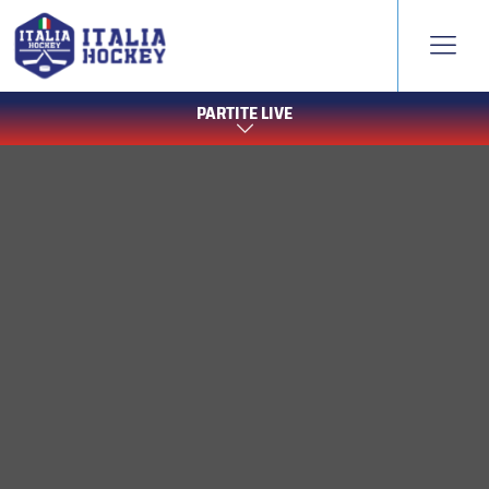
PARTITE LIVE