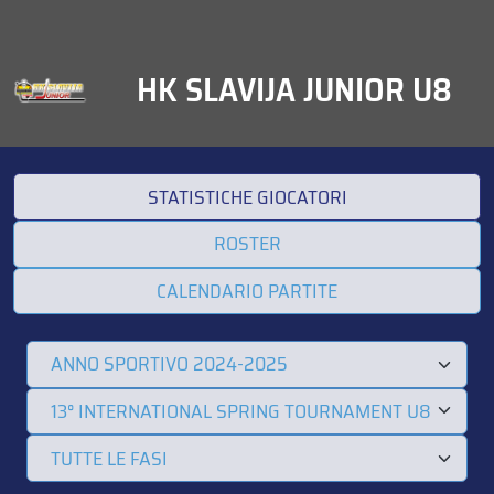
HK SLAVIJA JUNIOR U8
STATISTICHE GIOCATORI
ROSTER
CALENDARIO PARTITE