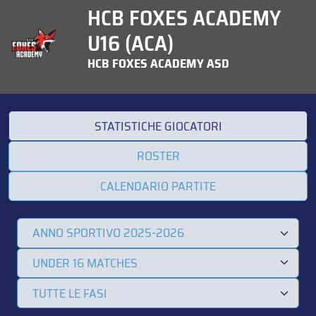
HCB FOXES ACADEMY
U16 (ACA)
HCB FOXES ACADEMY ASD
STATISTICHE GIOCATORI
ROSTER
CALENDARIO PARTITE