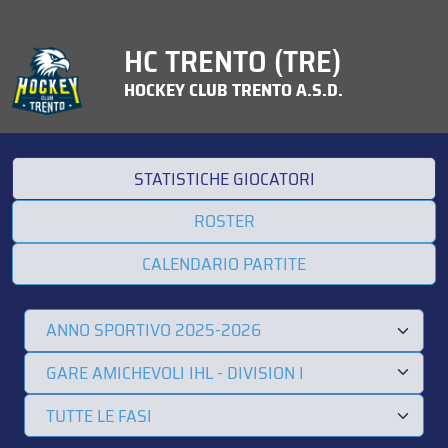
HC TRENTO (TRE)
HOCKEY CLUB TRENTO A.S.D.
STATISTICHE GIOCATORI
ROSTER
CALENDARIO PARTITE