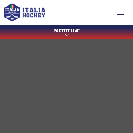
PARTITE LIVE