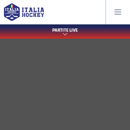
PARTITE LIVE