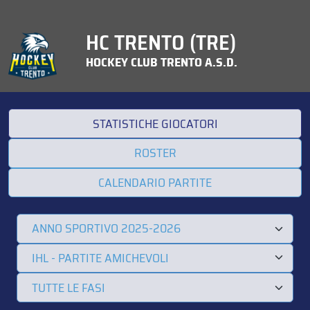
HC TRENTO (TRE)
HOCKEY CLUB TRENTO A.S.D.
STATISTICHE GIOCATORI
ROSTER
CALENDARIO PARTITE