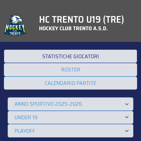
HC TRENTO U19 (TRE)
HOCKEY CLUB TRENTO A.S.D.
STATISTICHE GIOCATORI
ROSTER
CALENDARIO PARTITE