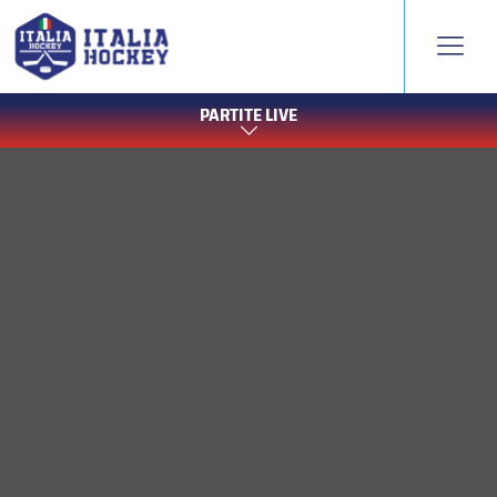
PARTITE LIVE