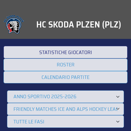
HC SKODA PLZEN (PLZ)
STATISTICHE GIOCATORI
ROSTER
CALENDARIO PARTITE