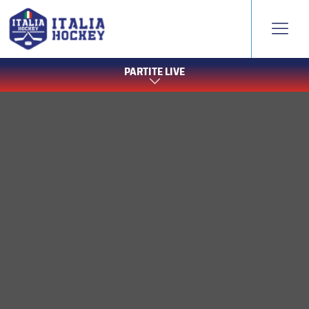
PARTITE LIVE