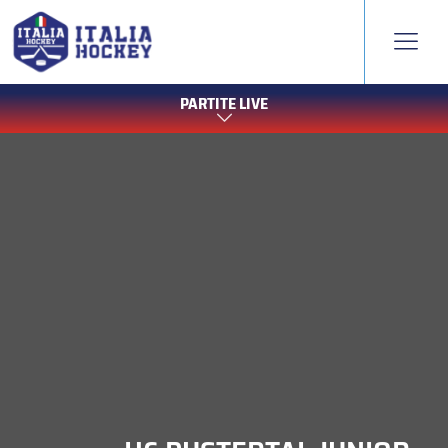
PARTITE LIVE