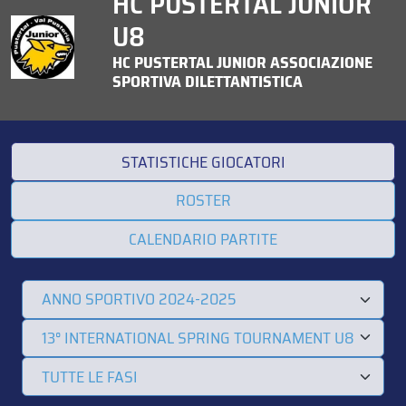
HC PUSTERTAL JUNIOR
U8
HC PUSTERTAL JUNIOR ASSOCIAZIONE
SPORTIVA DILETTANTISTICA
STATISTICHE GIOCATORI
ROSTER
CALENDARIO PARTITE