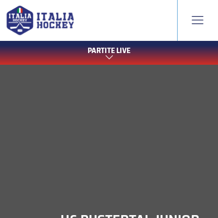
PARTITE LIVE