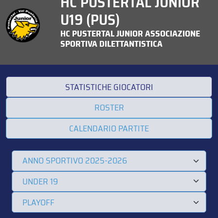
HC PUSTERTAL JUNIOR
U19 (PUS)
HC PUSTERTAL JUNIOR ASSOCIAZIONE
SPORTIVA DILETTANTISTICA
STATISTICHE GIOCATORI
ROSTER
CALENDARIO PARTITE