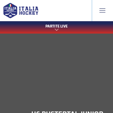
PARTITE LIVE