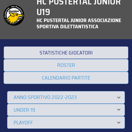
HC PUSTERTAL JUNIOR
U19
HC PUSTERTAL JUNIOR ASSOCIAZIONE
SPORTIVA DILETTANTISTICA
STATISTICHE GIOCATORI
ROSTER
CALENDARIO PARTITE