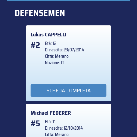
DEFENSEMEN
Lukas
CAPPELLI
#2
Età: 12
D. nascita: 23/07/2014
Città: Merano
Nazione: IT
SCHEDA COMPLETA
Michael
FEDERER
#5
Età: 11
D. nascita: 12/10/2014
Città: Merano