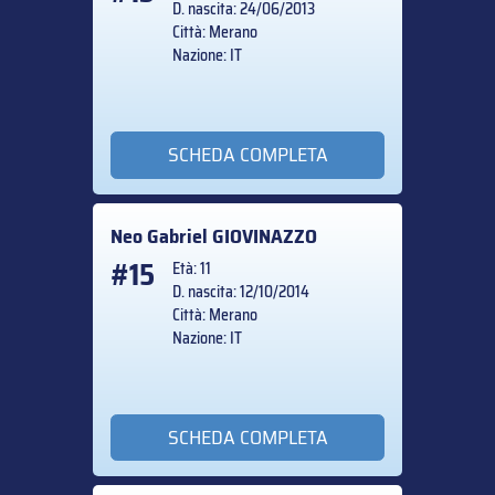
D. nascita: 24/06/2013
Città: Merano
Nazione: IT
SCHEDA COMPLETA
Neo Gabriel
GIOVINAZZO
#15
Età: 11
D. nascita: 12/10/2014
Città: Merano
Nazione: IT
SCHEDA COMPLETA