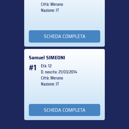
Città: Merano
Nazione: IT
SCHEDA COMPLETA
Samuel
SIMEONI
#1
Età: 12
D. nascita: 21/03/2014
Città: Merano
Nazione: IT
SCHEDA COMPLETA