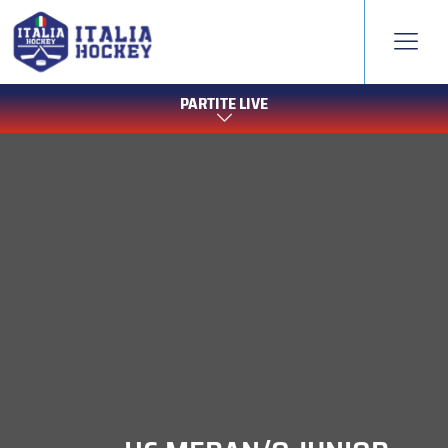
PARTITE LIVE