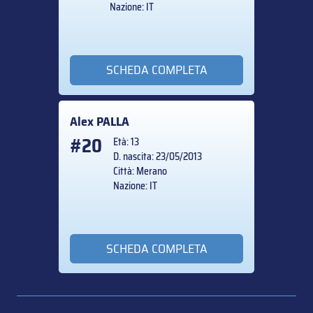
Nazione: IT
SCHEDA COMPLETA
Alex
PALLA
#20
Età: 13
D. nascita: 23/05/2013
Città: Merano
Nazione: IT
SCHEDA COMPLETA