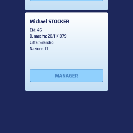
Michael
STOCKER
Età: 46
D. nascita: 20/11/1979
Città: Silandro
Nazione: IT
MANAGER