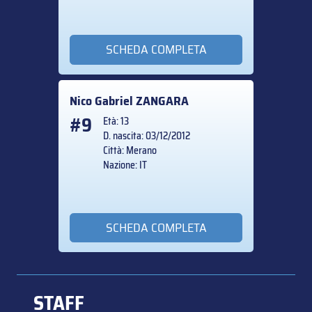
SCHEDA COMPLETA
Nico Gabriel
ZANGARA
#9
Età: 13
D. nascita: 03/12/2012
Città: Merano
Nazione: IT
SCHEDA COMPLETA
STAFF