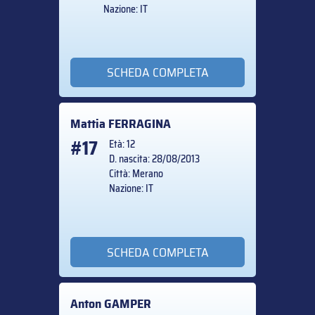
Nazione: IT
SCHEDA COMPLETA
Mattia
FERRAGINA
#17
Età: 12
D. nascita: 28/08/2013
Città: Merano
Nazione: IT
SCHEDA COMPLETA
Anton
GAMPER