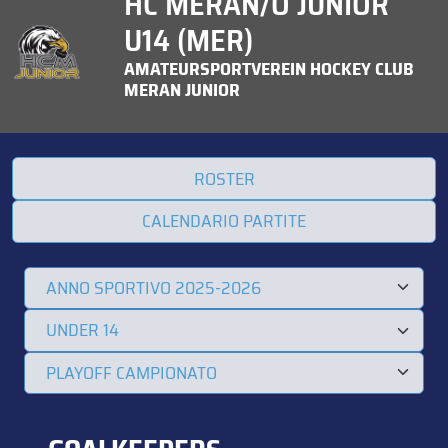
HC MERAN/O JUNIOR
U14 (MER)
AMATEURSPORTVEREIN HOCKEY CLUB
MERAN JUNIOR
ROSTER
CALENDARIO PARTITE