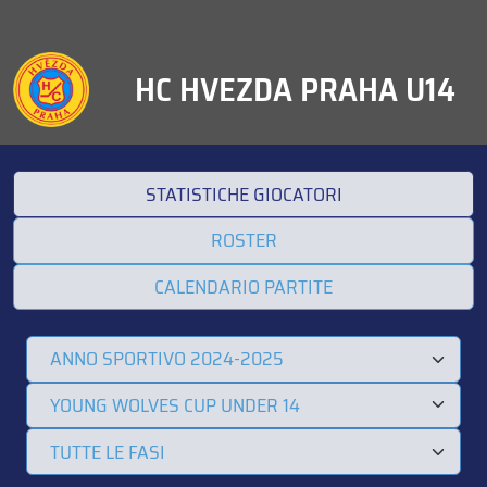
HC HVEZDA PRAHA U14
STATISTICHE GIOCATORI
ROSTER
CALENDARIO PARTITE