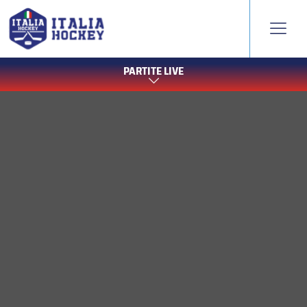
PARTITE LIVE