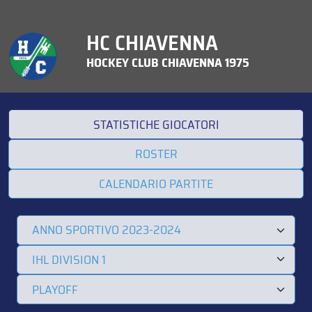
HC CHIAVENNA
HOCKEY CLUB CHIAVENNA 1975
STATISTICHE GIOCATORI
ROSTER
CALENDARIO PARTITE