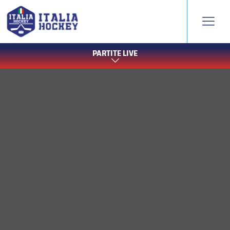
PARTITE LIVE