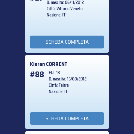
D. nascita: 06/11/2012
Città: Vittorio Veneto
Nazione: IT
SCHEDA COMPLETA
Kieran
CORRENT
#88
Età: 13
D. nascita: 15/08/2012
Città: Feltre
Nazione: IT
SCHEDA COMPLETA