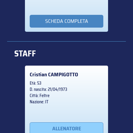
SCHEDA COMPLETA
STAFF
Cristian
CAMPIGOTTO
Età: 53
D. nascita: 21/04/1973
Città: Feltre
Nazione: IT
ALLENATORE