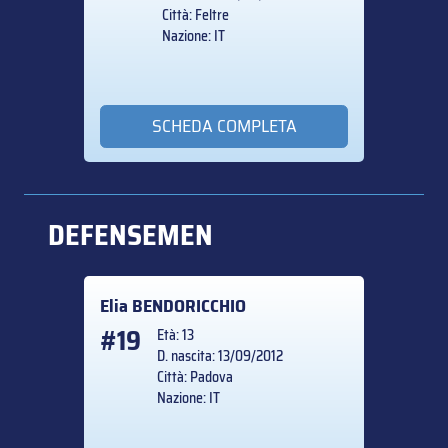
Città: Feltre
Nazione: IT
SCHEDA COMPLETA
DEFENSEMEN
Elia
BENDORICCHIO
#19
Età: 13
D. nascita: 13/09/2012
Città: Padova
Nazione: IT