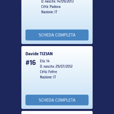
D. nascita: 14/09/2013
Città: Padova
Nazione: IT
SCHEDA COMPLETA
Davide
TIZIAN
#16
Età: 14
D. nascita: 29/07/2012
Città: Feltre
Nazione: IT
SCHEDA COMPLETA