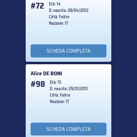
#72
Età: 14
D. nascita: 28/04/2012
Città: Feltre
Nazione: IT
SCHEDA COMPLETA
Alice
DE BONI
#98
Età: 15
D. nascita: 29/01/2011
Città: Feltre
Nazione: IT
SCHEDA COMPLETA