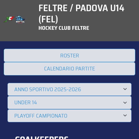
FELTRE / PADOVA U14
(FEL)
HOCKEY CLUB FELTRE
ROSTER
CALENDARIO PARTITE