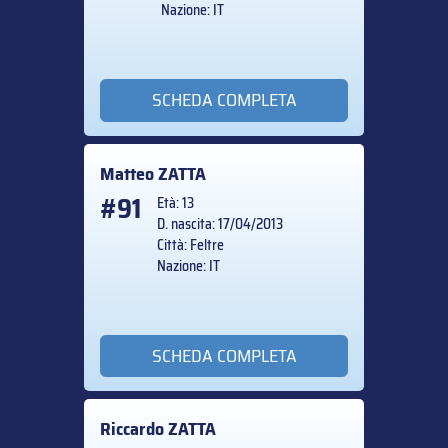
Nazione: IT
SCHEDA COMPLETA
Matteo
ZATTA
#91
Età: 13
D. nascita: 17/04/2013
Città: Feltre
Nazione: IT
SCHEDA COMPLETA
Riccardo
ZATTA