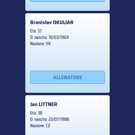
Branislav
OKULIAR
Età: 57
D. nascita: 10/03/1969
Nazione: SK
ALLENATORE
Jan
LITTNER
Età: 38
D. nascita: 23/07/1988
Nazione: CZ