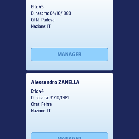
Età: 45
D. nascita: 04/10/1980
Città: Padova
Nazione: IT
MANAGER
Alessandro
ZANELLA
Età: 44
D. nascita: 31/10/1981
Città: Feltre
Nazione: IT
MANAGER