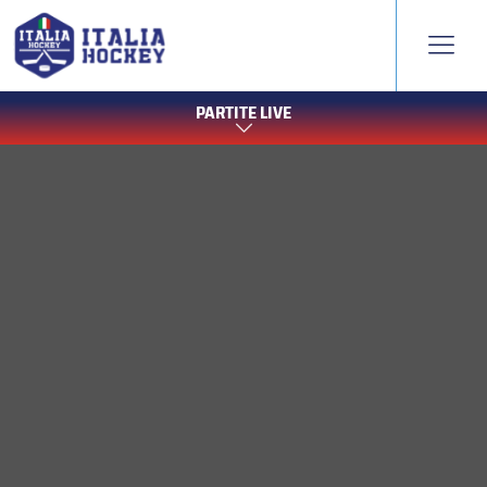
PARTITE LIVE