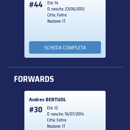
#44
Età: 14
D. nascita: 23/06/2012
Città: Feltre
Nazione: IT
SCHEDA COMPLETA
FORWARDS
Andres
BERTUOL
#30
Età: 12
D. nascita: 16/07/2014
Città: Feltre
Nazione: IT