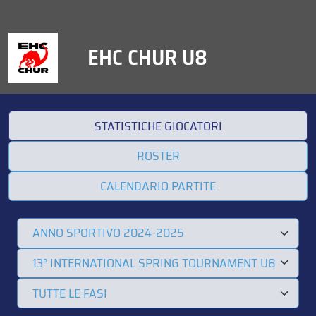
EHC CHUR U8
STATISTICHE GIOCATORI
ROSTER
CALENDARIO PARTITE