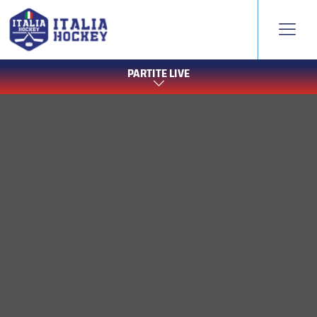
PARTITE LIVE