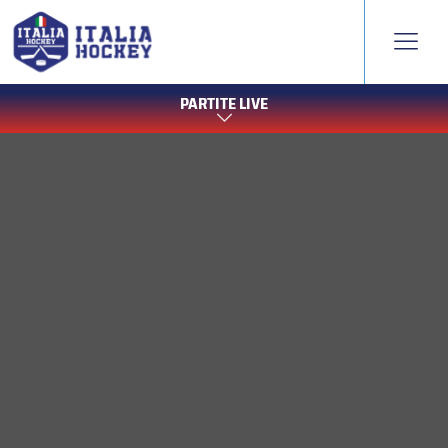
PARTITE LIVE