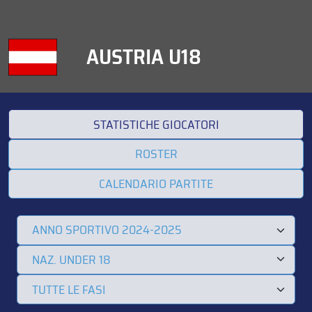
AUSTRIA U18
STATISTICHE GIOCATORI
ROSTER
CALENDARIO PARTITE