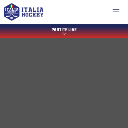
PARTITE LIVE