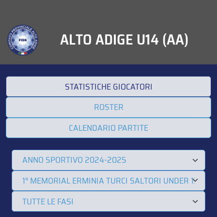
ALTO ADIGE U14 (AA)
STATISTICHE GIOCATORI
ROSTER
CALENDARIO PARTITE