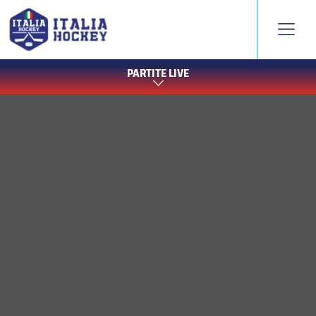
PARTITE LIVE