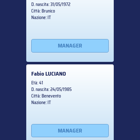
D. nascita: 31/05/1972
Città: Brunico
Nazione: IT
MANAGER
Fabio
LUCIANO
Età: 41
D. nascita: 24/05/1985
Città: Benevento
Nazione: IT
MANAGER