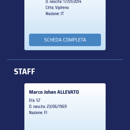
D. nascita: 17/01/2014
Città: Vipiteno
Nazione: IT
SCHEDA COMPLETA
STAFF
Marco Johan
ALLEVATO
Età: 57
D. nascita: 23/06/1969
Nazione: FI