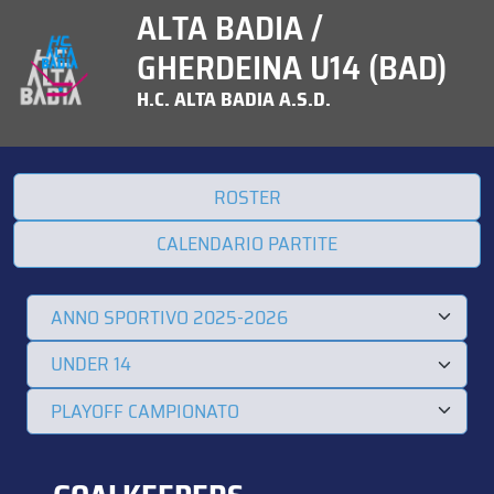
ALTA BADIA /
GHERDEINA U14 (BAD)
H.C. ALTA BADIA A.S.D.
ROSTER
CALENDARIO PARTITE