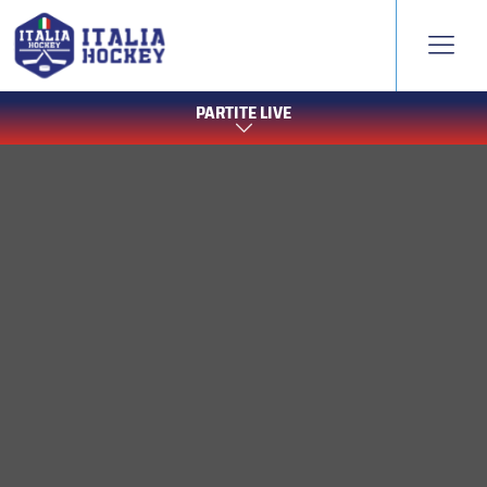
PARTITE LIVE