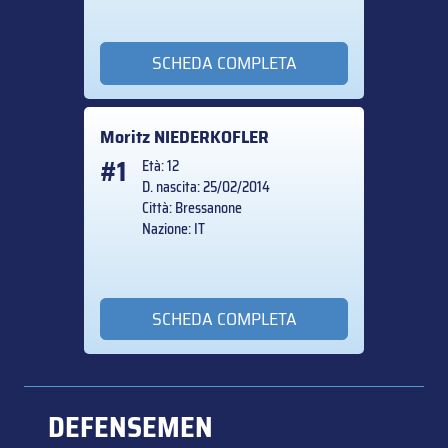
SCHEDA COMPLETA
Moritz
NIEDERKOFLER
#1
Età: 12
D. nascita: 25/02/2014
Città: Bressanone
Nazione: IT
SCHEDA COMPLETA
DEFENSEMEN