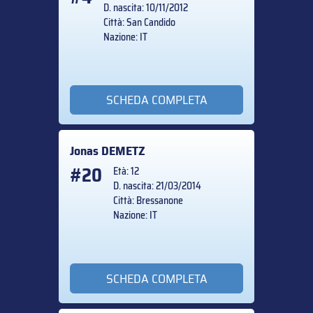
D. nascita: 10/11/2012
Città: San Candido
Nazione: IT
SCHEDA COMPLETA
Jonas
DEMETZ
#20
Età: 12
D. nascita: 21/03/2014
Città: Bressanone
Nazione: IT
SCHEDA COMPLETA