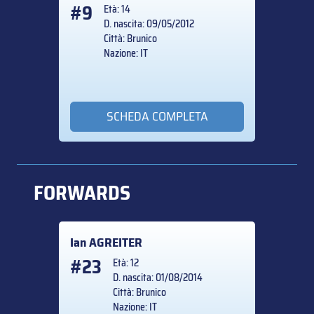
#9
Età: 14
D. nascita: 09/05/2012
Città: Brunico
Nazione: IT
SCHEDA COMPLETA
FORWARDS
Ian
AGREITER
#23
Età: 12
D. nascita: 01/08/2014
Città: Brunico
Nazione: IT