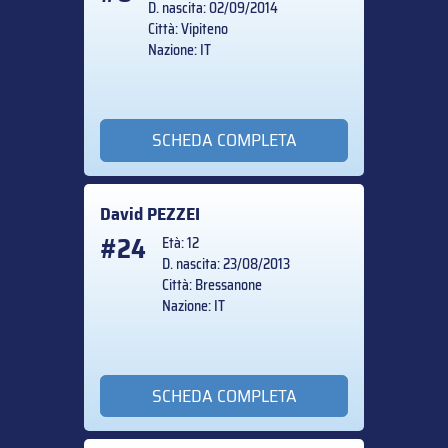
D. nascita: 02/09/2014
Città: Vipiteno
Nazione: IT
SCHEDA COMPLETA
David
PEZZEI
#24
Età: 12
D. nascita: 23/08/2013
Città: Bressanone
Nazione: IT
SCHEDA COMPLETA