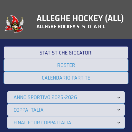
ALLEGHE HOCKEY (ALL)
ALLEGHE HOCKEY S. S. D. A R.L.
STATISTICHE GIOCATORI
ROSTER
CALENDARIO PARTITE