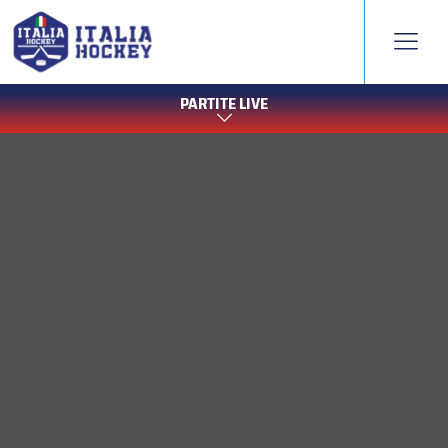
PARTITE LIVE