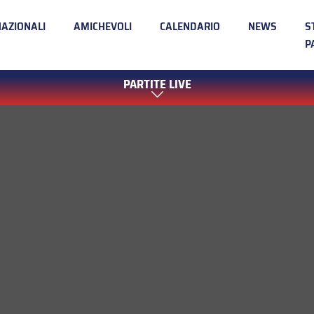
NAZIONALI
AMICHEVOLI
CALENDARIO
NEWS
S
P
PARTITE LIVE