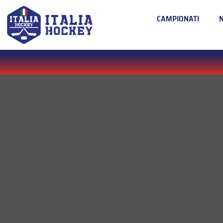
CAMPIONATI