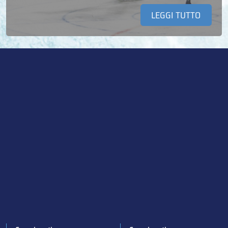
LEGGI TUTTO