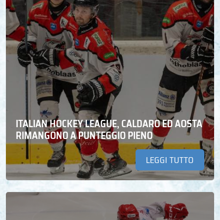
ITALIAN HOCKEY LEAGUE, CALDARO ED AOSTA
RIMANGONO A PUNTEGGIO PIENO
LEGGI TUTTO