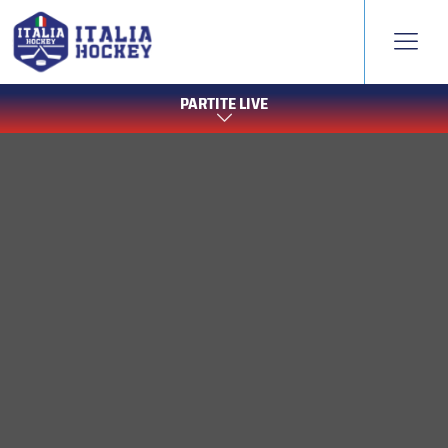
PARTITE LIVE