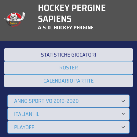
HOCKEY PERGINE
SAPIENS
A.S.D. HOCKEY PERGINE
STATISTICHE GIOCATORI
ROSTER
CALENDARIO PARTITE