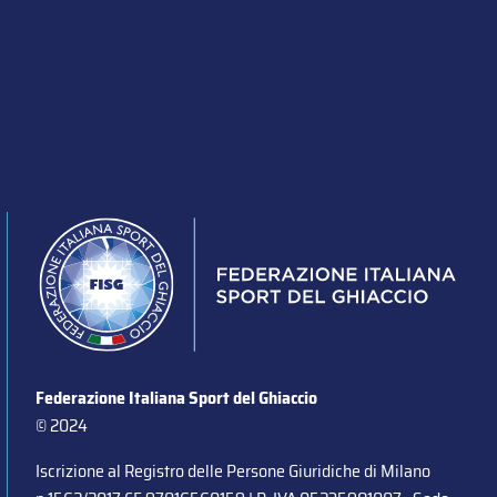
Federazione Italiana Sport del Ghiaccio
© 2024
Iscrizione al Registro delle Persone Giuridiche di Milano