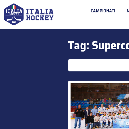
CAMPIONATI
Tag:
Superc