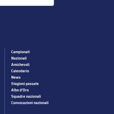
Campionati
Nazionali
Amichevoli
Calendario
News
Stagioni passate
Albo d’Oro
Squadre nazionali
Convocazioni nazionali