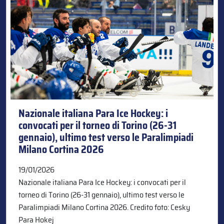
Nazionale italiana Para Ice Hockey: i
convocati per il torneo di Torino (26-31
gennaio), ultimo test verso le Paralimpiadi
Milano Cortina 2026
19/01/2026
Nazionale italiana Para Ice Hockey: i convocati per il
torneo di Torino (26-31 gennaio), ultimo test verso le
Paralimpiadi Milano Cortina 2026. Credito foto: Cesky
Para Hokej