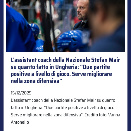
L’assistant coach della Nazionale Stefan Mair
su quanto fatto in Ungheria: “Due partite
positive a livello di gioco. Serve migliorare
nella zona difensiva”
15/12/2025
L’assistant coach della Nazionale Stefan Mair su quanto
fatto in Ungheria: “Due partite positive a livello di gioco.
Serve migliorare nella zona difensiva”. Credito foto: Vanna
Antonello