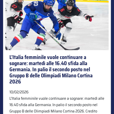
L’Italia femminile vuole continuare a
sognare: martedì alle 16.40 sfida alla
Germania. In palio il secondo posto nel
Gruppo B delle Olimpiadi Milano Cortina
2026
10/02/2026
L’Italia femminile vuole continuare a sognare: martedì alle
16.40 sfida alla Germania. In palio il secondo posto nel
Gruppo B delle Olimpiadi Milano Cortina 2026. Credito