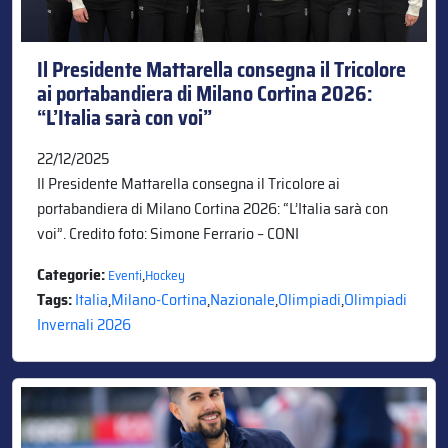
Il Presidente Mattarella consegna il Tricolore
ai portabandiera di Milano Cortina 2026:
“L’Italia sarà con voi”
22/12/2025
Il Presidente Mattarella consegna il Tricolore ai
portabandiera di Milano Cortina 2026: “L’Italia sarà con
voi”. Credito foto: Simone Ferrario – CONI
Categorie:
,
Eventi
Hockey
Tags:
Italia
,
Milano-Cortina
,
Nazionale
,
Olimpiadi
,
Olimpiadi
Invernali 2026