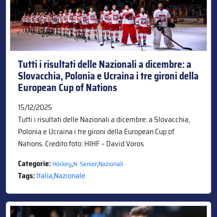
Tutti i risultati delle Nazionali a dicembre: a
Slovacchia, Polonia e Ucraina i tre gironi della
European Cup of Nations
15/12/2025
Tutti i risultati delle Nazionali a dicembre: a Slovacchia,
Polonia e Ucraina i tre gironi della European Cup of
Nations. Credito foto: HIHF – David Voros
Categorie:
,
,
Hockey
N. Senior
Nazionali
Tags:
Italia
,
Nazionale