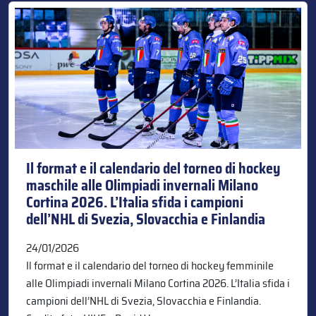
Il format e il calendario del torneo di hockey
maschile alle Olimpiadi invernali Milano
Cortina 2026. L’Italia sfida i campioni
dell’NHL di Svezia, Slovacchia e Finlandia
24/01/2026
Il format e il calendario del torneo di hockey femminile
alle Olimpiadi invernali Milano Cortina 2026. L’Italia sfida i
campioni dell’NHL di Svezia, Slovacchia e Finlandia.