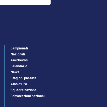
Campionati
Nazionali
Amichevoli
Calendario
News
Stagioni passate
Albo d’Oro
Squadre nazionali
Convocazioni nazionali