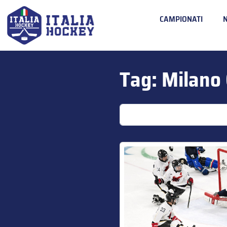
CAMPIONATI
Tag:
Milano 