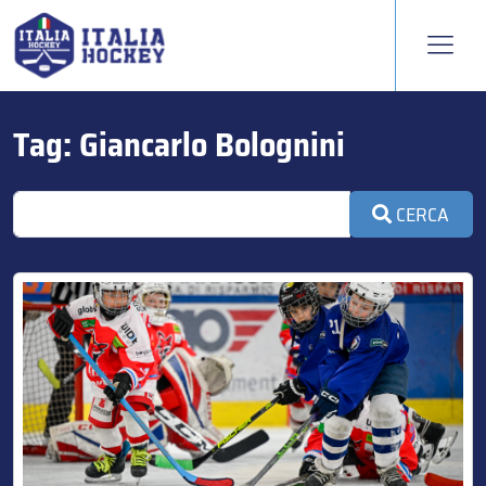
Tag:
Giancarlo Bolognini
CERCA