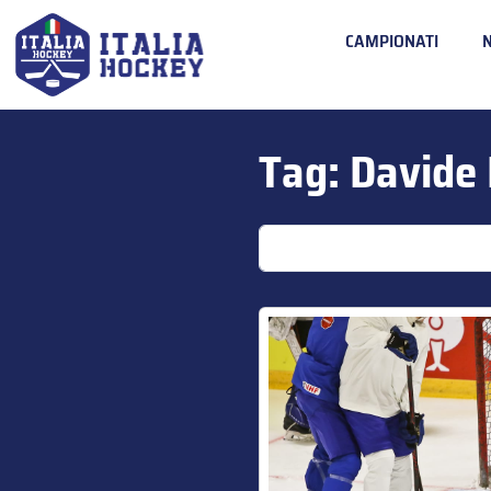
CAMPIONATI
Tag:
Davide