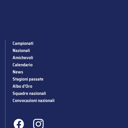
Campionati
Nazionali
Amichevoli
Calendario
News
Stagioni passate
Albo d’Oro
Squadre nazionali
Convocazioni nazionali