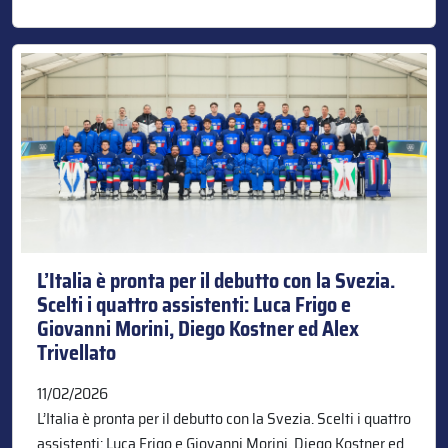
L’Italia è pronta per il debutto con la Svezia.
Scelti i quattro assistenti: Luca Frigo e
Giovanni Morini, Diego Kostner ed Alex
Trivellato
11/02/2026
L’Italia è pronta per il debutto con la Svezia. Scelti i quattro
assistenti: Luca Frigo e Giovanni Morini, Diego Kostner ed