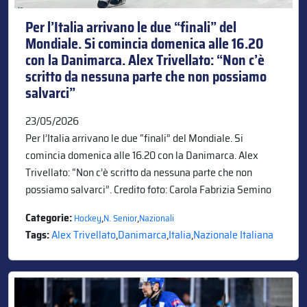
Per l’Italia arrivano le due “finali” del
Mondiale. Si comincia domenica alle 16.20
con la Danimarca. Alex Trivellato: “Non c’è
scritto da nessuna parte che non possiamo
salvarci”
23/05/2026
Per l’Italia arrivano le due “finali” del Mondiale. Si
comincia domenica alle 16.20 con la Danimarca. Alex
Trivellato: “Non c’è scritto da nessuna parte che non
possiamo salvarci”. Credito foto: Carola Fabrizia Semino
Categorie:
,
,
Hockey
N. Senior
Nazionali
Tags:
Alex Trivellato
,
Danimarca
,
Italia
,
Nazionale Italiana