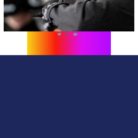
216
1