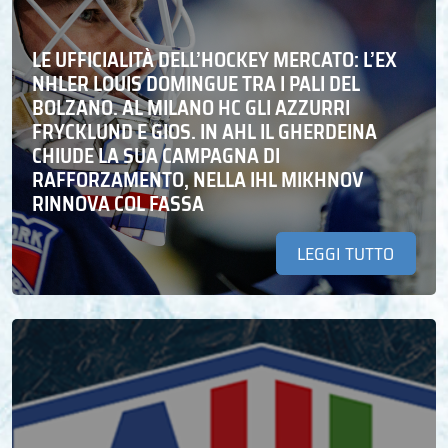
LE UFFICIALITÀ DELL’HOCKEY MERCATO: L’EX
NHLER LOUIS DOMINGUE TRA I PALI DEL
BOLZANO. AL MILANO HC GLI AZZURRI
FRYCKLUND E GIOS. IN AHL IL GHERDEINA
CHIUDE LA SUA CAMPAGNA DI
RAFFORZAMENTO, NELLA IHL MIKHNOV
RINNOVA COL FASSA
LEGGI TUTTO