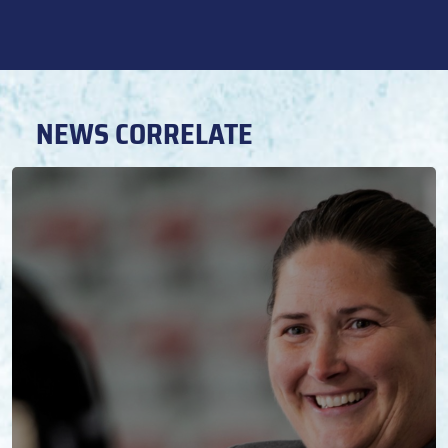
NEWS CORRELATE