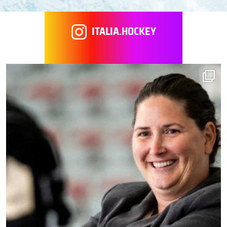
ITALIA.HOCKEY