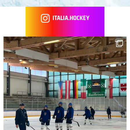
ITALIA.HOCKEY