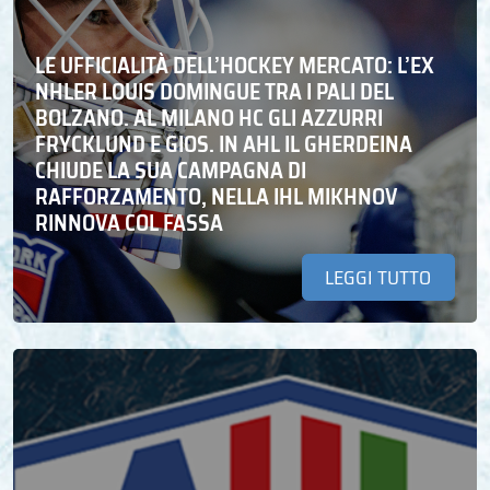
LE UFFICIALITÀ DELL’HOCKEY MERCATO: L’EX
NHLER LOUIS DOMINGUE TRA I PALI DEL
BOLZANO. AL MILANO HC GLI AZZURRI
FRYCKLUND E GIOS. IN AHL IL GHERDEINA
CHIUDE LA SUA CAMPAGNA DI
RAFFORZAMENTO, NELLA IHL MIKHNOV
RINNOVA COL FASSA
LEGGI TUTTO