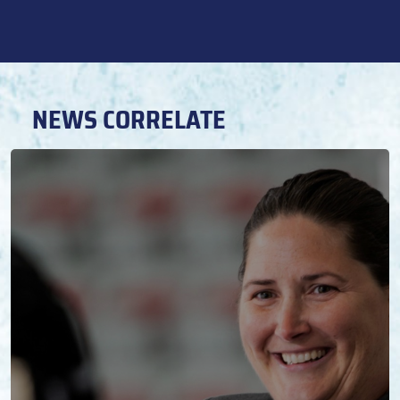
NEWS CORRELATE