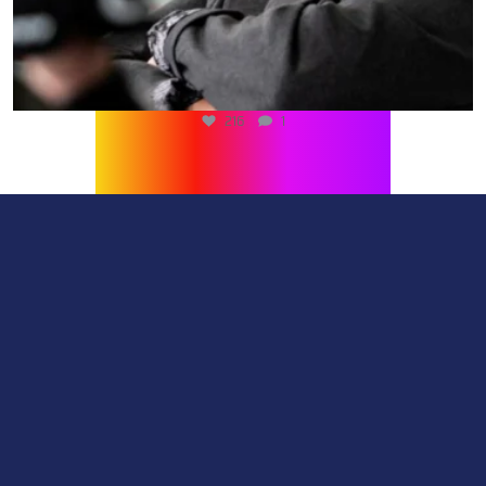
216
1