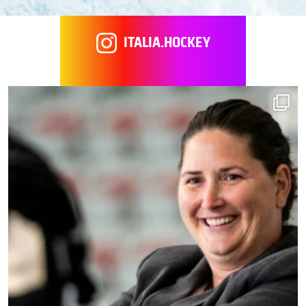
ITALIA.HOCKEY