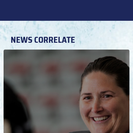
NEWS CORRELATE