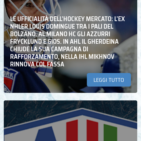
LE UFFICIALITÀ DELL’HOCKEY MERCATO: L’EX
NHLER LOUIS DOMINGUE TRA I PALI DEL
BOLZANO. AL MILANO HC GLI AZZURRI
FRYCKLUND E GIOS. IN AHL IL GHERDEINA
CHIUDE LA SUA CAMPAGNA DI
RAFFORZAMENTO, NELLA IHL MIKHNOV
RINNOVA COL FASSA
LEGGI TUTTO