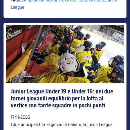
League
Junior League Under 19 e Under 16: nei due
tornei giovanili equilibrio per la lotta al
vertice con tante squadre in pochi punti
17/11/2025
I due principali tornei giovanili italiani, la Junior League