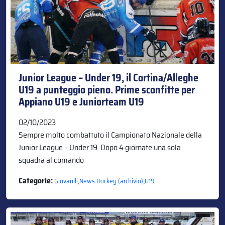
Junior League – Under 19, il Cortina/Alleghe
U19 a punteggio pieno. Prime sconfitte per
Appiano U19 e Juniorteam U19
02/10/2023
Sempre molto combattuto il Campionato Nazionale della
Junior League – Under 19. Dopo 4 giornate una sola
squadra al comando
Categorie:
,
,
Giovanili
News Hockey (archivio)
U19