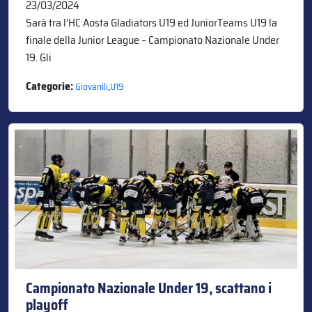
23/03/2024
Sarà tra l’HC Aosta Gladiators U19 ed JuniorTeams U19 la
finale della Junior League – Campionato Nazionale Under
19. Gli
Categorie:
,
Giovanili
U19
Campionato Nazionale Under 19, scattano i
playoff