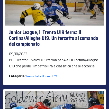
Junior League, il Trento U19 ferma il
Cortina/Alleghe U19. Un terzetto al comando
del campionato
09/10/2023
L’HC Trento Silvelox U19 ferma per 4 a 1 il Cortina/Alleghe
U19 che perde l’imbattibilità e classifica che si accorcia
Categorie:
,
News Italia Hockey
U19