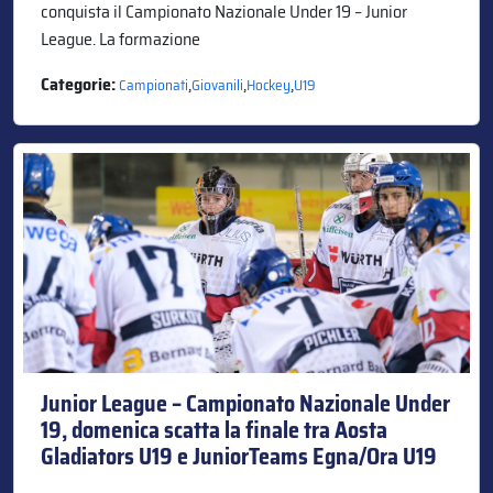
conquista il Campionato Nazionale Under 19 – Junior
League. La formazione
Categorie:
,
,
,
Campionati
Giovanili
Hockey
U19
Junior League – Campionato Nazionale Under
19, domenica scatta la finale tra Aosta
Gladiators U19 e JuniorTeams Egna/Ora U19