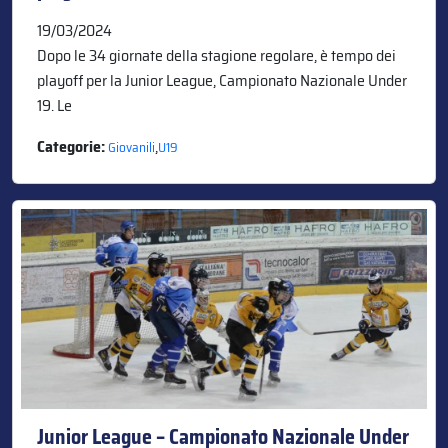
19/03/2024
Dopo le 34 giornate della stagione regolare, è tempo dei
playoff per la Junior League, Campionato Nazionale Under
19. Le
Categorie:
,
Giovanili
U19
Junior League – Campionato Nazionale Under