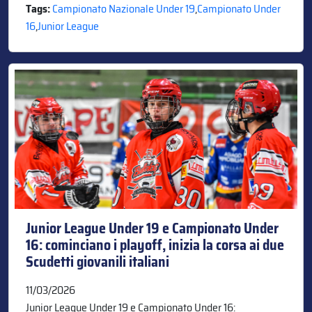
Tags:
Campionato Nazionale Under 19
,
Campionato Under
16
,
Junior League
Junior League Under 19 e Campionato Under
16: cominciano i playoff, inizia la corsa ai due
Scudetti giovanili italiani
11/03/2026
Junior League Under 19 e Campionato Under 16: