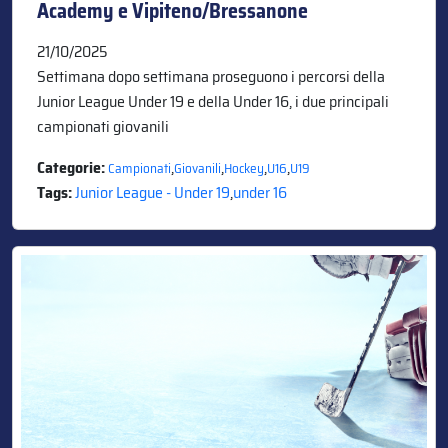
Academy e Vipiteno/Bressanone
21/10/2025
Settimana dopo settimana proseguono i percorsi della
Junior League Under 19 e della Under 16, i due principali
campionati giovanili
Categorie:
,
,
,
,
Campionati
Giovanili
Hockey
U16
U19
Tags:
Junior League - Under 19
,
under 16