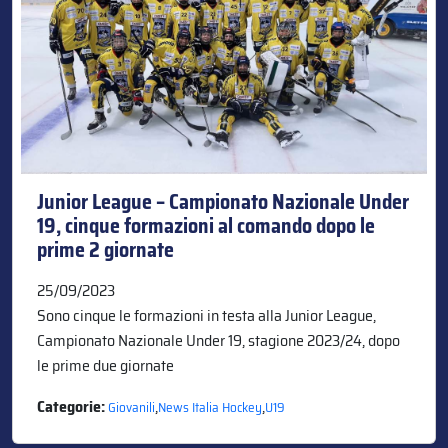
Junior League – Campionato Nazionale Under
19, cinque formazioni al comando dopo le
prime 2 giornate
25/09/2023
Sono cinque le formazioni in testa alla Junior League,
Campionato Nazionale Under 19, stagione 2023/24, dopo
le prime due giornate
Categorie:
,
,
Giovanili
News Italia Hockey
U19