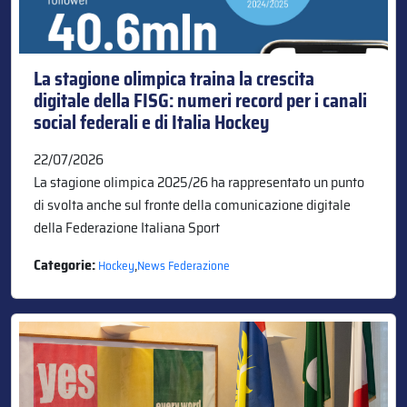
La stagione olimpica traina la crescita
digitale della FISG: numeri record per i canali
social federali e di Italia Hockey
22/07/2026
La stagione olimpica 2025/26 ha rappresentato un punto
di svolta anche sul fronte della comunicazione digitale
della Federazione Italiana Sport
Categorie:
,
Hockey
News Federazione