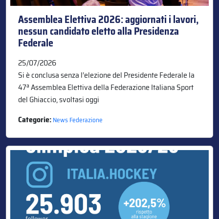
Assemblea Elettiva 2026: aggiornati i lavori,
nessun candidato eletto alla Presidenza
Federale
25/07/2026
Si è conclusa senza l’elezione del Presidente Federale la
47ª Assemblea Elettiva della Federazione Italiana Sport
del Ghiaccio, svoltasi oggi
Categorie:
News Federazione