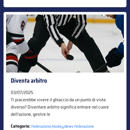
Diventa arbitro
03/07/2025
Ti piacerebbe vivere il ghiaccio da un punto di vista
diverso? Diventare arbitro significa entrare nel cuore
dell’azione, gestire le
Categorie:
,
,
Federazione
Hockey
News Federazione