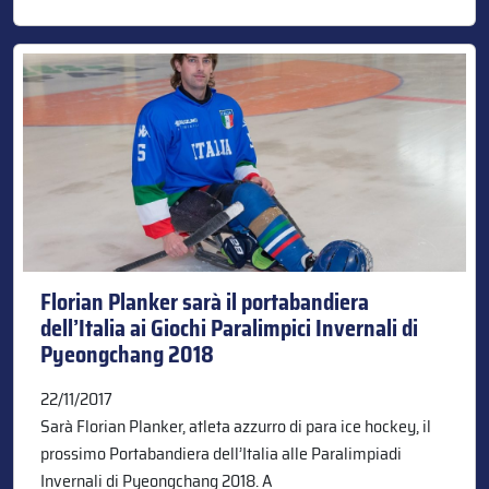
Florian Planker sarà il portabandiera
dell’Italia ai Giochi Paralimpici Invernali di
Pyeongchang 2018
22/11/2017
Sarà Florian Planker, atleta azzurro di para ice hockey, il
prossimo Portabandiera dell’Italia alle Paralimpiadi
Invernali di Pyeongchang 2018. A