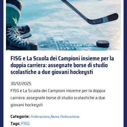
FISG e La Scuola dei Campioni insieme per la
doppia carriera: assegnate borse di studio
scolastiche a due giovani hockeysti
30/12/2025
FISG e La Scuola dei Campioni insieme per la doppia
carriera: assegnate borse di studio scolastiche a due
giovani hockeysti
Categorie:
,
Federazione
News Federazione
Tags:
FISG