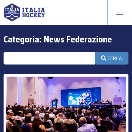
Categoria:
News Federazione
CERCA