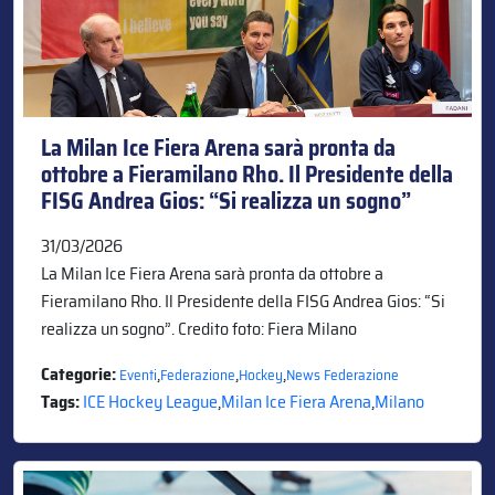
La Milan Ice Fiera Arena sarà pronta da
ottobre a Fieramilano Rho. Il Presidente della
FISG Andrea Gios: “Si realizza un sogno”
31/03/2026
La Milan Ice Fiera Arena sarà pronta da ottobre a
Fieramilano Rho. Il Presidente della FISG Andrea Gios: “Si
realizza un sogno”. Credito foto: Fiera Milano
Categorie:
,
,
,
Eventi
Federazione
Hockey
News Federazione
Tags:
ICE Hockey League
,
Milan Ice Fiera Arena
,
Milano